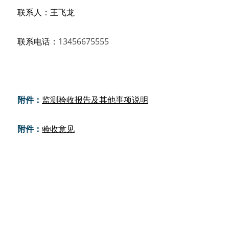
联系人：王飞龙
联系电话：
13456675555 
附件：
监测验收报告及其他事项说明
附件：
验收意见