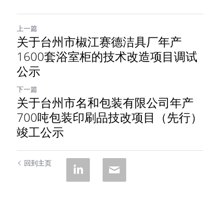
上一篇
关于台州市椒江赛德洁具厂年产
1600套浴室柜的技术改造项目调试
公示
下一篇
关于台州市名和包装有限公司年产
700吨包装印刷品技改项目（先行）
竣工公示
回到主页