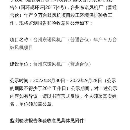
告》(国环规环评[2017]4号)，台州东诺风机厂（普通
合伙）年产 9 万台鼓风机项目竣工环境保护验收工
作，现将监测报告和验收意见公示如下：
项目名称：
台州东诺风机厂（普通合伙）年产 9 万台
鼓风机项目
建设单位：
台州东诺风机厂（普通合伙）
公示时间：2022年8月30日－2022年9月28日（公示
的期限不得少于20个工作日）公示期间，对上述公示
内容如有异议，请以书面形式反馈，个人须署真实姓
名，单位须加盖公章。
监测验收报告和验收意见具体见附件