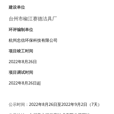
建设单位
台州市椒江赛德洁具厂
环评编制单位
杭州忠信环保科技
有限公司
项目竣工时间
2022年8月26日
项目调试时间
2022年8月26日起
公示时间：
2022年8月26日至2022年9月2日（7天）