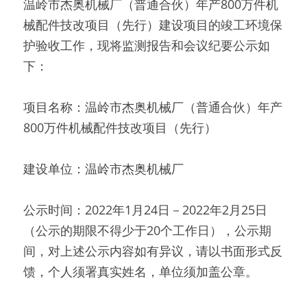
温岭市杰奥机械厂（普通合伙）年产800万件机
械配件技改项目（先行）建设项目的竣工环境保
护验收工作，现将监测报告和会议纪要公示如
下： 
项目名称：温岭市杰奥机械厂（普通合伙）年产
800万件机械配件技改项目（先行） 
建设单位：温岭市杰奥机械厂 
公示时间：2022年1月24日－2022年2月25日
（公示的期限不得少于20个工作日），公示期
间，对上述公示内容如有异议，请以书面形式反
馈，个人须署真实姓名，单位须加盖公章。 