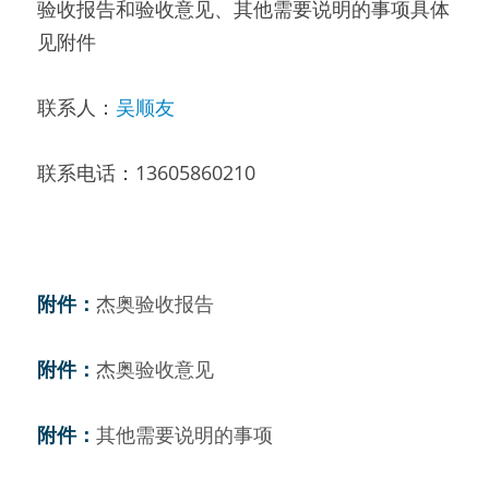
验收报告和验收意见、其他需要说明的事项具体
见附件 
联系人：
吴顺友
联系电话：13605860210 
附件：
杰奥验收报告
附件：
杰奥验收意见
附件：
其他需要说明的事项