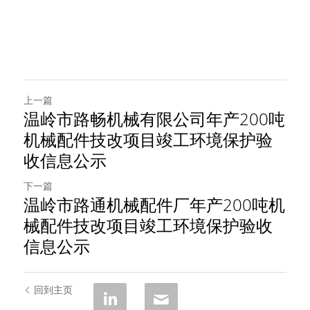
上一篇
温岭市路畅机械有限公司年产200吨
机械配件技改项目竣工环境保护验
收信息公示
下一篇
温岭市路通机械配件厂年产200吨机
械配件技改项目竣工环境保护验收
信息公示
回到主页