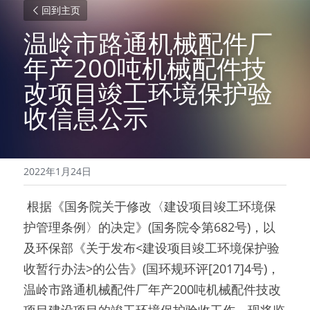
回到主页
温岭市路通机械配件厂
年产200吨机械配件技
改项目竣工环境保护验
收信息公示
2022年1月24日
 根据《国务院关于修改〈建设项目竣工环境保
护管理条例〉的决定》(国务院令第682号)，以
及环保部《关于发布<建设项目竣工环境保护验
收暂行办法>的公告》(国环规环评[2017]4号)，
温岭市路通机械配件厂年产200吨机械配件技改