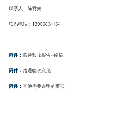
联系人：陈君夫 
联系电话：13905864164 
附件：
路通验收报告--终稿
附件：
路通验收意见
附件：
其他需要说明的事项