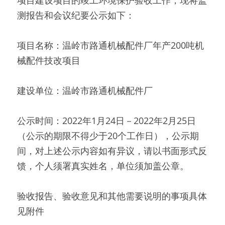
项目建设项目的竣工环境保护验收工作，现将监
测报告和会议纪要公示如下： 
项目名称：温岭市路通机械配件厂年产200吨机
械配件技改项目 
建设单位：温岭市路通机械配件厂 
公示时间：2022年1月24日－2022年2月25日
（公示的期限不得少于20个工作日），公示期
间，对上述公示内容如有异议，请以书面形式反
馈，个人须署真实姓名，单位须加盖公章。 
验收报告、验收意见和其他需要说明的事项具体
见附件 