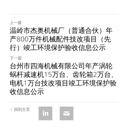
上一篇
温岭市杰奥机械厂（普通合伙）年
产800万件机械配件技改项目（先
行）竣工环境保护验收信息公示
下一篇
台州市四海机械有限公司年产涡轮
蜗杆减速机15万台、齿轮箱2万台、
电机1万台技改项目竣工环境保护验
收信息公示
回到主页