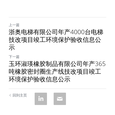
上一篇
浙奥电梯有限公司年产4000台电梯
技改项目竣工环境保护验收信息公
示
下一篇
玉环淑瑛橡胶制品有限公司年产365
吨橡胶密封圈生产线技改项目竣工
环境保护验收信息公示
回到主页