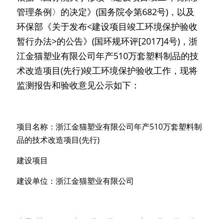
管理条例〉的决定》(国务院令第682号)，以及
环保部《关于发布<建设项目竣工环境保护验收
暂行办法>的公告》(国环规环评[2017]4号)，浙
江金猫塑业有限公司年产510万套塑料制品的技
术改造项目(先行)竣工环境保护验收工作，现将
监测报告和验收意见公示如下：
项目名称：浙江金猫塑业有限公司年产510万套塑料制
品的技术改造项目(先行)
建设项目
建设单位：浙江金猫塑业有限公司