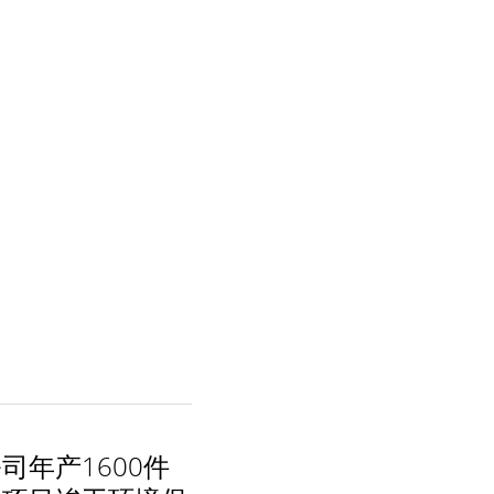
司年产1600件