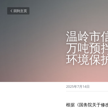
回到主页
温岭市
万吨预
环境保
2025年7月14日
根据《国务院关于修改