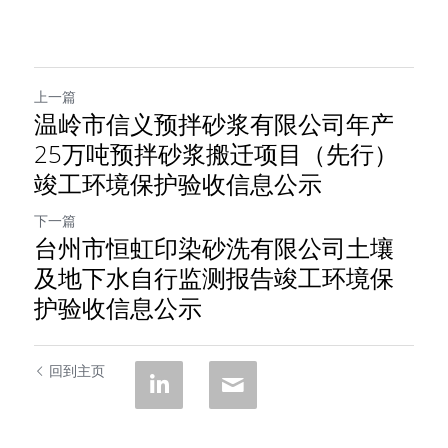
上一篇
温岭市信义预拌砂浆有限公司年产
25万吨预拌砂浆搬迁项目（先行）
竣工环境保护验收信息公示
下一篇
台州市恒虹印染砂洗有限公司土壤
及地下水自行监测报告竣工环境保
护验收信息公示
回到主页