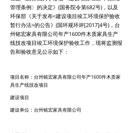
管理条例〉的决定》(国务院令第682号)，以及
环保部《关于发布<建设项目竣工环境保护验收
暂行办法>的公告》(国环规环评[2017]4号)，台
州铭宏家具有限公司年产1600件木质家具生产
线技改项目竣工环境保护验收工作，现将监测报
告和验收意见公示如下：
项目名称：台州铭宏家具有限公司年产1600件木质家
具生产线技改项目
建设项目
建设
单
位：台州铭宏家具有限公司