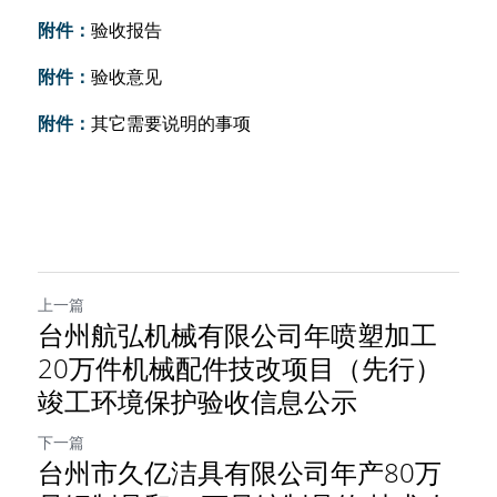
附件：
验收报告
附件：
验收意见
附件：
其它需要说明的事项
上一篇
台州航弘机械有限公司年喷塑加工
20万件机械配件技改项目（先行）
竣工环境保护验收信息公示
下一篇
台州市久亿洁具有限公司年产80万