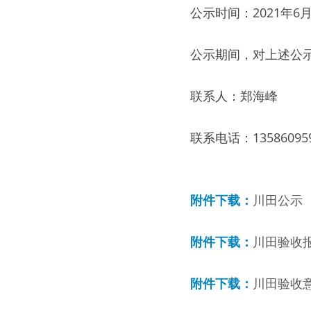
公示时间：2021年6
公示期间，对上述公
联系人：郑海峰   
联系电话：135860959
附件下载：
川田公示
附件下载：
川田验收报
附件下载：
川田验收