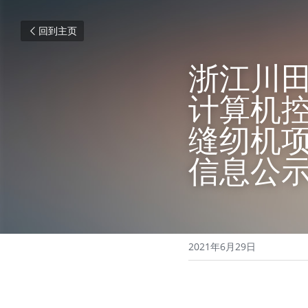
回到主页
浙江川田
计算机控
缝纫机
信息公
2021年6月29日