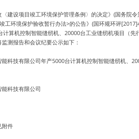
〈建设项目竣工环境保护管理条例〉的决定》(国务院令第
竣工环境保护验收暂行办法>的公告》(国环规环评[2017]
0台计算机控制智能缝纫机、20000台工业缝纫机项目（
监测报告和会议纪要公示如下：   
能科技有限公司年产5000台计算机控制智能缝纫机、20
能科技有限公司 
附件 