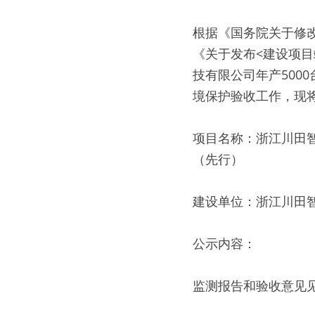
根据《国务院关于修改
《关于发布<建设项目
技有限公司年产500
境保护验收工作，现将
项目名称：浙江川田智
（先行） 
建设单位：浙江川田智
公示内容： 
监测报告和验收意见见