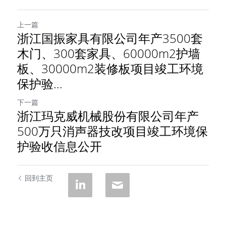
上一篇
浙江国振家具有限公司年产3500套
木门、300套家具、60000m2护墙
板、30000m2装修板项目竣工环境
保护验...
下一篇
浙江玛克威机械股份有限公司年产
500万只消声器技改项目竣工环境保
护验收信息公开
回到主页