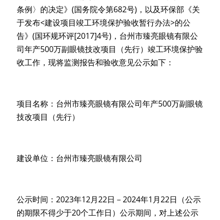
条例〉的决定》(国务院令第682号)，以及环保部《关
于发布<建设项目竣工环境保护验收暂行办法>的公
告》(国环规环评[2017]4号)，台州市臻亮眼镜有限公
司年产500万副眼镜技改项目（先行）竣工环境保护验
收工作，现将监测报告和验收意见公示如下：
项目名称：台州市臻亮眼镜有限公司年产500万副眼镜
技改项目（先行）
建设单位：台州市臻亮眼镜有限公司
公示时间：2023年12月22日－2024年1月22日（公示
的期限不得少于20个工作日）公示期间，对上述公示