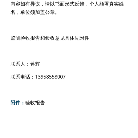
内容如有异议，请以书面形式反馈，个人须署真实姓
名，单位须加盖公章。
监测验收报告和验收意见具体见附件
联系人：蒋辉
联系电话：13958558007
附件：
验收报告