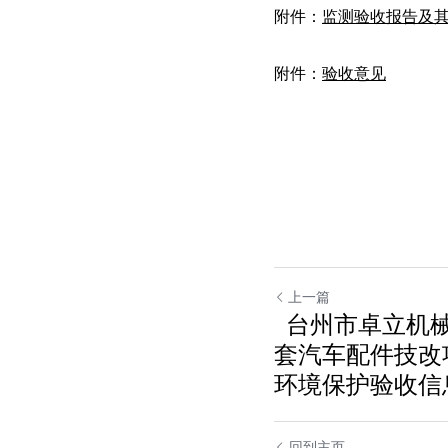
附件：
监测验收报告及
附件：
验收意见
上一篇
台州市卓立机械
套汽车配件技改
环境保护验收信
回到主页