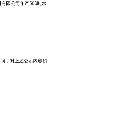
料有限公司年产500吨水
示期间，对上述公示内容如