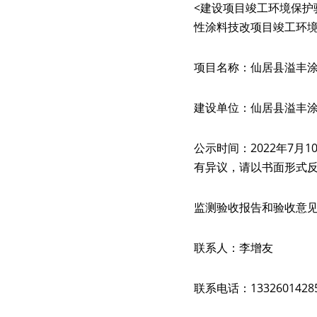
<建设项目竣工环境保护验
性涂料技改项目竣工环
项目名称：仙居县溢丰涂
建设单位：仙居县溢丰
公示时间：2022年7月
有异议，请以书面形式
监测验收报告和验收意
联系人：李增友
联系电话：1332601428