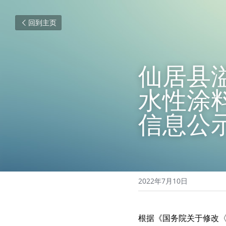
回到主页
仙居县
水性涂
信息公
2022年7月10日
根据《国务院关于修改〈