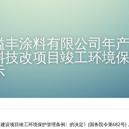
溢丰涂料有限公司年产5
料技改项目竣工环境
示
建设项目竣工环境保护管理条例〉的决定》(国务院令第682号