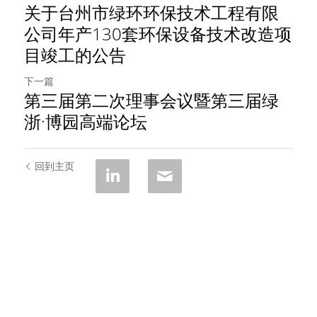
关于台州市绿环环保技术工程有限
公司年产130套环保设备技术改造项
目竣工的公告
下一篇
第三届第二次理事会议暨第三届绿
浙·博园高端论坛
回到主页