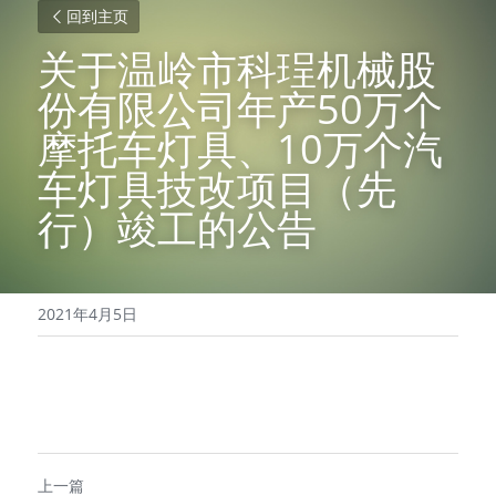
回到主页
关于温岭市科珵机械股
份有限公司年产50万个
摩托车灯具、10万个汽
车灯具技改项目（先
行）竣工的公告
2021年4月5日
上一篇