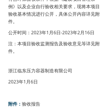
例》以及企业自行验收相关要求，现将本项目
验收基本情况进行公开，具体公开内容详见附
件。
公开时间：2023年1月6日-2023年2月16日
注：本项目验收监测报告及验收意见等详见附
件。
浙江临东压力容器制造有限公司
202
3
年
1
月
6
日
附件：
验收报告