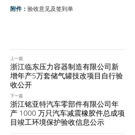
附件：
验收意见及签到单
上一篇
浙江临东压力容器制造有限公司新
增年产5万套储气罐技改项目自行验
收公开
下一篇
浙江铭亚特汽车零部件有限公司年
产 1000 万只汽车减震橡胶件总成项
目竣工环境保护验收信息公示