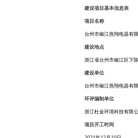
建设项目基本信息表
项目名称
台州市椒江燕翔电器有
建设地点
浙江省台州市椒江区下陈街
建设单位
台州市椒江燕翔电器有
环评编制单位
浙江杜金环境科技有限
项目开工时间
2021年12月10日