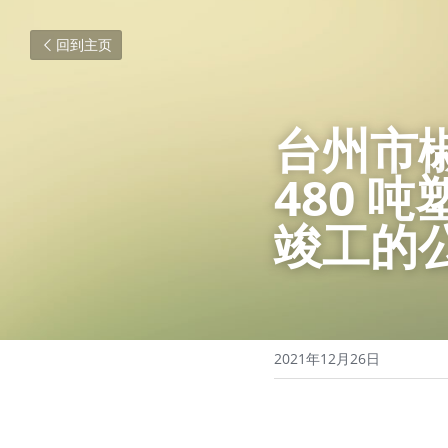
回到主页
台州市
480 
竣工的
2021年12月26日