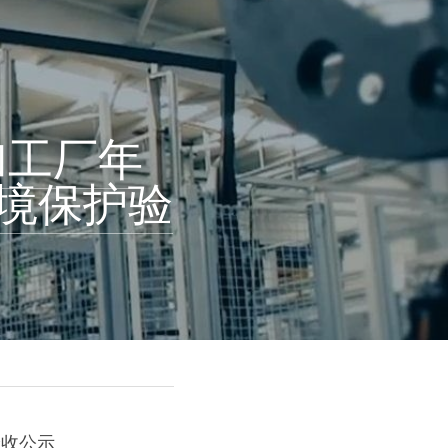
加工厂年
环境保护验
验收公示