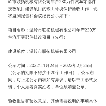
岭市联拓机械有限公司年产230万件汽车零部件
技改项目建设项目的竣工环境保护验收工作，现
将监测报告和会议纪要公示如下： 
项目名称：温岭市联拓机械有限公司年产230万
件汽车零部件技改项目（先行） 
建设单位：温岭市联拓机械有限公司 
公示时间：2022年1月24日－2022年2月25日
（公示的期限不得少于20个工作日），公示期
间，对上述公示内容如有异议，请以书面形式反
馈，个人须署真实姓名，单位须加盖公章。 
验收报告和验收意见、其他需要说明的事项具体