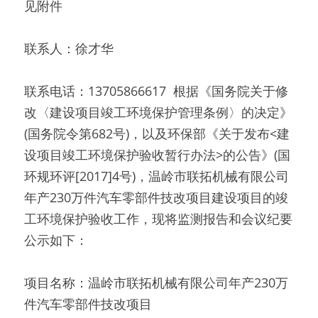
见附件 
联系人：徐才华 
联系电话：13705866617  根据《国务院关于修
改〈建设项目竣工环境保护管理条例〉的决定》
(国务院令第682号)，以及环保部《关于发布<建
设项目竣工环境保护验收暂行办法>的公告》(国
环规环评[2017]4号)，温岭市联拓机械有限公司
年产230万件汽车零部件技改项目建设项目的竣
工环境保护验收工作，现将监测报告和会议纪要
公示如下： 
项目名称：温岭市联拓机械有限公司年产230万
件汽车零部件技改项目 