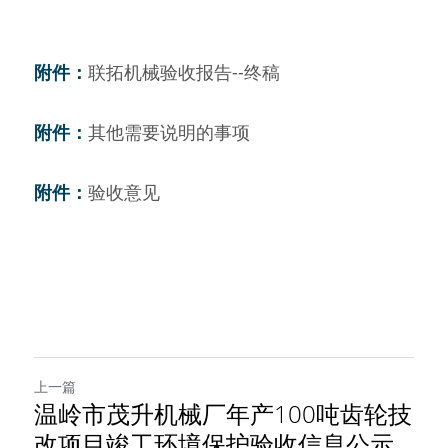
附件：
联拓机械验收报告--终稿
附件：
其他需要说明的事项
附件：
验收意见
上一篇
温岭市茂升机械厂年产100吨齿轮技
改项目竣工环境保护验收信息公示