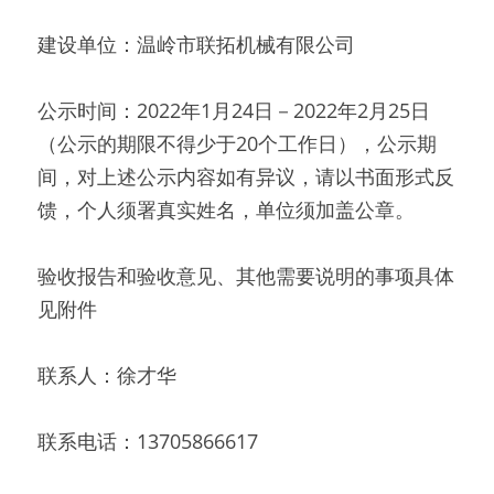
建设单位：温岭市联拓机械有限公司 
公示时间：2022年1月24日－2022年2月25日
（公示的期限不得少于20个工作日），公示期
间，对上述公示内容如有异议，请以书面形式反
馈，个人须署真实姓名，单位须加盖公章。 
验收报告和验收意见、其他需要说明的事项具体
见附件 
联系人：徐才华 
联系电话：13705866617 