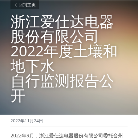
回到主页
浙江爱仕达电器
股份有限公司
2022年度土壤和
地下水
自行监测报告公
开
2022年11月24日
2022年9月，浙江爱仕达电器股份有限公司委托台州