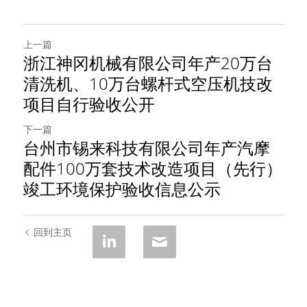
上一篇
浙江神冈机械有限公司年产20万台
清洗机、10万台螺杆式空压机技改
项目自行验收公开
下一篇
台州市锡来科技有限公司年产汽摩
配件100万套技术改造项目（先行）
竣工环境保护验收信息公示
回到主页