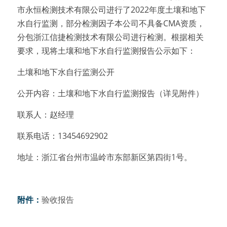
市永恒检测技术有限公司进行了2022年度土壤和地下
水自行监测，部分检测因子本公司不具备CMA资质，
分包浙江信捷检测技术有限公司进行检测。根据相关
要求，现将土壤和地下水自行监测报告公示如下：
土壤和地下水自行监测公开
公开内容：土壤和地下水自行监测报告（详见附件）
联系人：赵经理
联系电话：13454692902
地址：浙江省台州市温岭市东部新区第四街1号。
附件：
验收报告