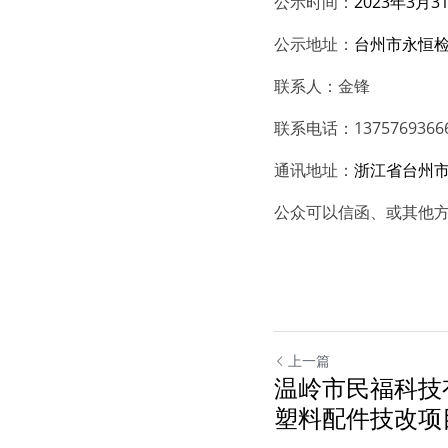
公示时间：
2023年3月3
公示地址：
台州市永恒
联系人：金锋
联系电话：1375769366
通讯地址：
浙江省台州
公众可以信函、或其他
上一篇
温岭市民福科技
塑料配件技改项