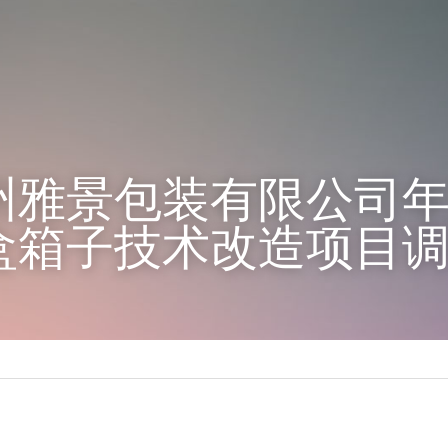
雅景包装有限公司年产
盒箱子技术改造项目