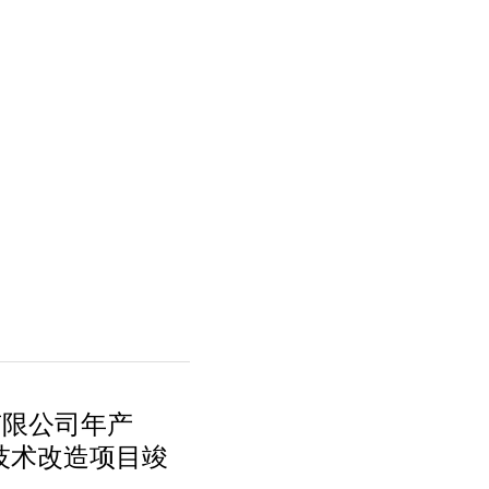
有限公司年产
子技术改造项目竣