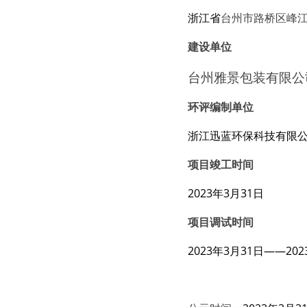
浙江省
台州市路桥区峰
建设单位
台州雅景包装有限公
环评编制单位
浙江
迅蓝环保
科技有限
项目竣工时间
2023年3月31日
项目调试时间
2023年3月31日——20