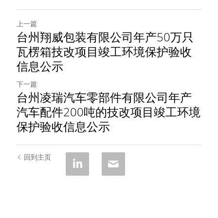
上一篇
台州翔威包装有限公司年产50万只
瓦楞箱技改项目竣工环境保护验收
信息公示
下一篇
台州凌瑞汽车零部件有限公司年产
汽车配件200吨的技改项目竣工环境
保护验收信息公示
回到主页