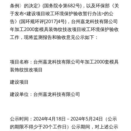
条例〉的决定》(国务院令第682号)，以及环保部《关
于发布<建设项目竣工环境保护验收暂行办法>的公
告》(国环规环评[2017]4号)，台州嘉龙科技有限公司
年加工2000套模具装饰纹技改项目竣工环境保护验收
工作，现将监测报告和验收意见公示如下：
项目名称：台州嘉龙科技有限公司年加工2000套模具
装饰纹技改项目
建设项目
建设单位：台州嘉龙科技有限公司
公示时间：2024年4月18日－2024年5月24日（公示
的期限不得少于20个工作日）公示期间，对上述公示