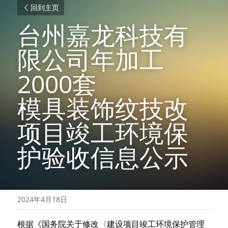
回到主页
台州嘉龙科技有
限公司年加工
2000套
模具装饰纹技改
项目竣工环境保
护验收信息公示
2024年4月18日
根据《国务院关于修改〈建设项目竣工环境保护管理