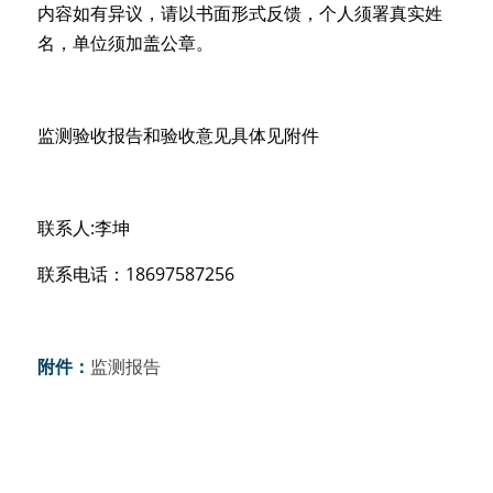
内容如有异议，请以书面形式反馈，个人须署真实姓
名，单位须加盖公章。
监测验收报告和验收意见具体见附件
联系人
:李坤
联系电话：18697587256
附件：
监测报告