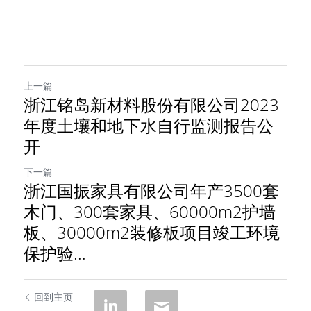
上一篇
浙江铭岛新材料股份有限公司2023
年度土壤和地下水自行监测报告公
开
下一篇
浙江国振家具有限公司年产3500套
木门、300套家具、60000m2护墙
板、30000m2装修板项目竣工环境
保护验...
回到主页