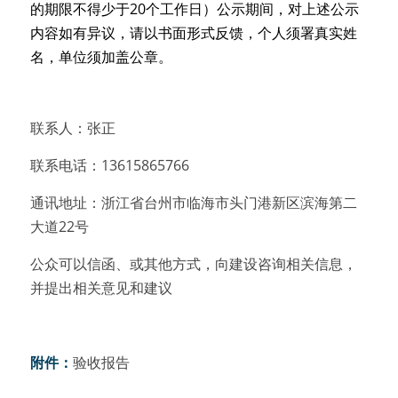
的期限不得少于20个工作日）公示期间，对上述公示
内容如有异议，请以书面形式反馈，个人须署真实姓
名，单位须加盖公章。
联系人：张正
联系电话：13615865766
通讯地址：浙江省台州市临海市头门港新区滨海第二
大道22号
公众可以信函、或其他方式，向建设咨询相关信息，
并提出相关意见和建议
附件：
验收报告