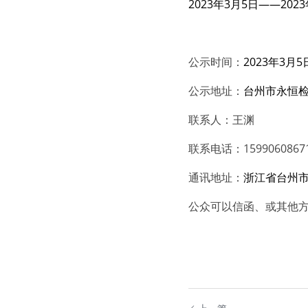
2023年3月5日——202
公示时间：
2023年3月5
公示地址：
台州市永恒
联系人：王渊
联系电话：1599060867
通讯地址：
浙江省台州
公众可以信函、或其他