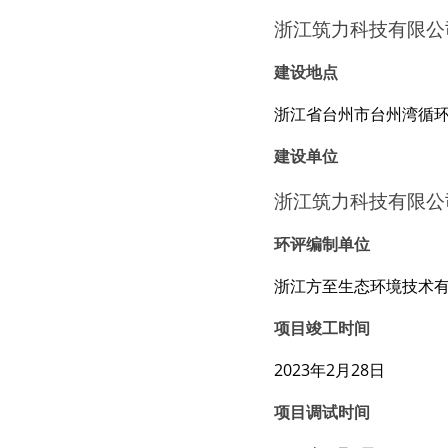
浙江筑力科技有限公司
建设地点
浙江省台州市台州湾循
建设单位
浙江筑力科技有限公
环评编制单位
浙江方至生态环境技术
项目竣工时间
2023年2月28日
项目调试时间