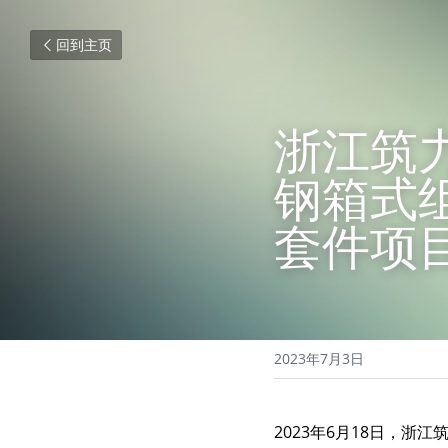
回到主页
浙江筑力
钢箱式组
套件项
2023年7月3日
2023年6月18日，