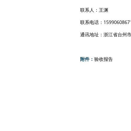
联系人：王渊
联系电话：1599060867
通讯地址：浙江省台州市
附件：
验收报告