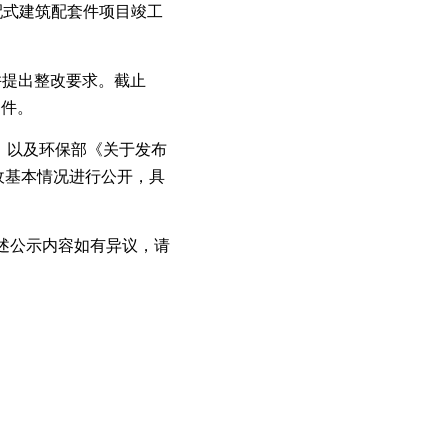
装配式建筑配套件项目竣工
并提出整改要求。截止
条件。
)，以及环保部《关于发布
验收基本情况进行公开，具
上述公示内容如有异议，请