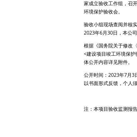
家成立验收工作组，召开
环境保护验收会。
验收小组现场查阅并核
2023年6月30日，
根据《国务院关于修改〈
<建设项目竣工环境保护验
体公开内容详见附件。
公开时间：2023年7月
以书面形式反馈，个人
注：本项目验收监测报