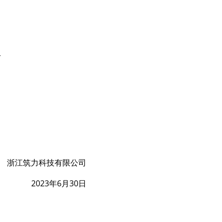
 
浙江筑力科技有限公司
2023年6月30日