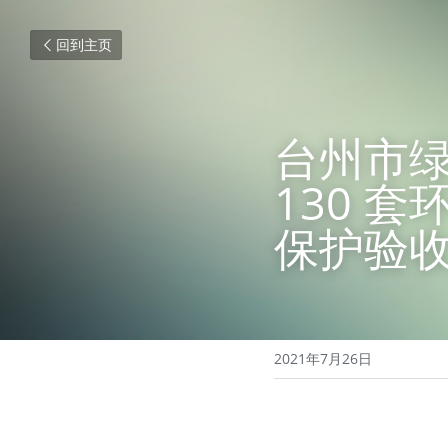
回到主页
台州市绿
130 
保护验
2021年7月26日