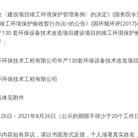
〈建设项目竣工环境保护管理条例〉的决定》(国务院令第
竣工环境保护验收暂行办法>的公告》(国环规环评[2017]
130 套环保设备技术改造项目建设项目的竣工环境保护
   
环保技术工程有限公司年产130套环保设备技术改造项目
环保技术工程有限公司 
体见附件 
月26日－2021年8月26日（公示的期限不得少于20个工作日
示内容如有异议，请以书面形式反馈，个人须署真实姓名，