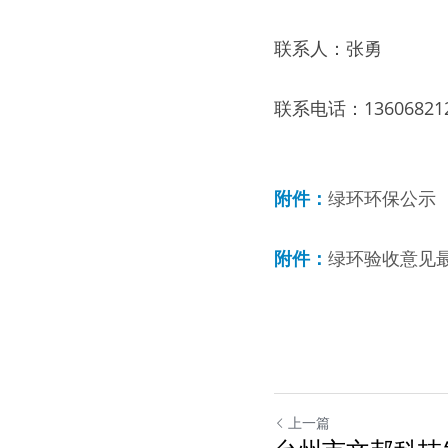
联系人：张勇 
联系电话：1360682125
附件：
绿环环保公示
附件：
绿环验收意见
上一篇