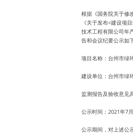
根据《国务院关于修改
《关于发布<建设项目
技术工程有限公司年产
告和会议纪要公示如下：
项目名称：台州市绿环
建设单位：台州市绿环
监测报告及验收意见具
公示时间：2021年7
公示期间，对上述公