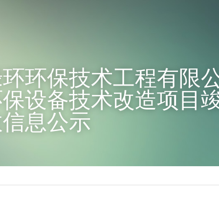
环环保技术工程有限公
套环保设备技术改造项目
收信息公示