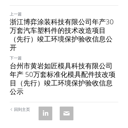
上一篇
浙江博弈涂装科技有限公司年产30
万套汽车塑料件的技术改造项目
（先行）竣工环境保护验收信息公
开
下一篇
台州市黄岩如匠模具科技有限公司
年产 50万套标准化模具配件技改项
目（先行）竣工环境保护验收信息
公示
回到主页