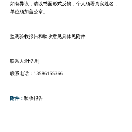
如有异议，请以书面形式反馈，个人须署真实姓名，
单位须加盖公章。
监测验收报告和验收意见具体见附件
联系人
:叶先利
联系电话：13586155366
附件：
验收报告