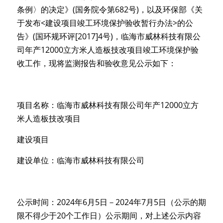
条例〉的决定》(国务院令第682号)，以及环保部《关
于发布<建设项目竣工环境保护验收暂行办法>的公
告》(国环规环评[2017]4号)，临海市威林科技有限公
司年产12000立方米人造板技改项目竣工环境保护验
收工作，现将监测报告和验收意见公示如下：
项目名称：临海市威林科技有限公司年产12000立方
米人造板技改项目
建设项目
建设单位：临海市威林科技有限公司
公示时间：2024年6月5日－2024年7月5日（公示的期
限不得少于20个工作日）公示期间，对上述公示内容