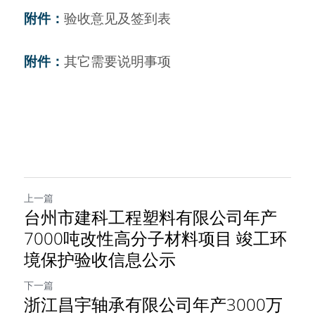
附件：
验收意见及签到表
附件：
其它需要说明事项
上一篇
台州市建科工程塑料有限公司年产
7000吨改性高分子材料项目 竣工环
境保护验收信息公示
下一篇
浙江昌宇轴承有限公司年产3000万