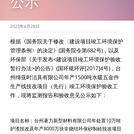
公示
2025年4月28日
根据《国务院关于修改〈建设项目竣工环境保护
管理条例〉的决定》(国务院令第682号)，以及
环保部《关于发布<建设项目竣工环境保护验收
暂行办法>的公告》(国环规环评[2017]4号)，台
州缔亚时洁具有限公司年产1500吨水暖五金件
生产线技改项目（先行）竣工环境保护验收工
作，现将监测报告和验收意见公示如下：
项目名称：台州著力新型材料有限公司年处置10万吨
炉渣技改及年产8000万块非烧结环保砂制砖技改项目