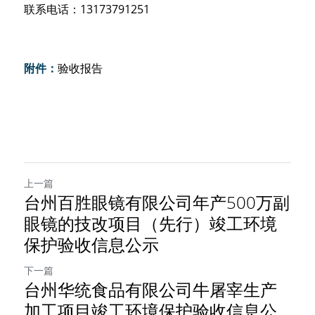
联系
电话：
1317379
1251
附件：
验收报告
上一篇
台州百胜眼镜有限公司年产500万副
眼镜的技改项目（先行）竣工环境
保护验收信息公示
下一篇
台州华统食品有限公司牛屠宰生产
加工项目竣工环境保护验收信息公