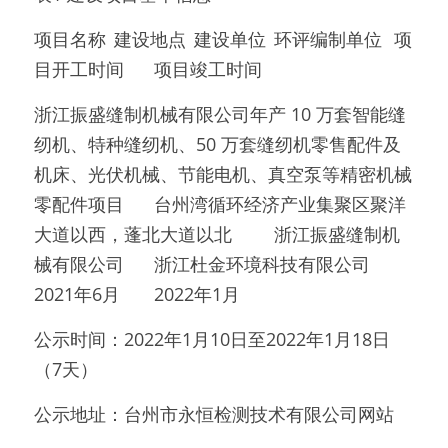
项目名称	建设地点	建设单位	环评编制单位	项
目开工时间	项目竣工时间
浙江振盛缝制机械有限公司年产 10 万套智能缝
纫机、特种缝纫机、50 万套缝纫机零售配件及
机床、光伏机械、节能电机、真空泵等精密机械
零配件项目	台州湾循环经济产业集聚区聚洋
大道以西，蓬北大道以北	浙江振盛缝制机
械有限公司	浙江杜金环境科技有限公司	
2021年6月	2022年1月
公示时间：2022年1月10日至2022年1月18日
（7天）
公示地址：台州市永恒检测技术有限公司网站