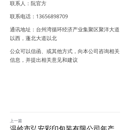
联系人：阮官方
联系电话：13656898709
通讯地址：台州湾循环经济产业集聚区聚洋大道
以西，蓬北大道以北
公众可以信函、或其他方式，向本公司咨询相关
信息，并提出相关意见和建议
上一篇
温岭市弘安彩印包装有限公司年产